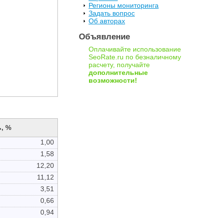
Регионы мониторинга
Задать вопрос
Об авторах
Объявление
Оплачивайте использование
SeoRate.ru по безналичному
расчету, получайте
дополнительные
возможности!
, %
1,00
1,58
12,20
11,12
3,51
0,66
0,94