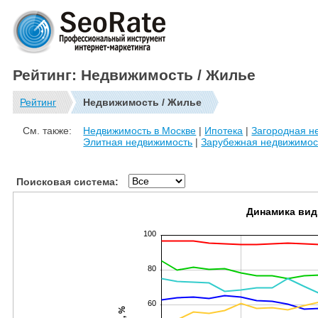
Рейтинг: Недвижимость / Жилье
Рейтинг
Недвижимость / Жилье
См. также:
Недвижимость в Москве
|
Ипотека
|
Загородная н
Элитная недвижимость
|
Зарубежная недвижимос
Поисковая система:
Динамика вид
100
80
60