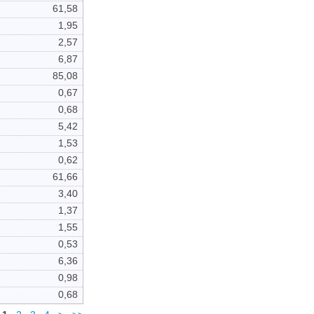
61,58
1,95
2,57
6,87
85,08
0,67
0,68
5,42
1,53
0,62
61,66
3,40
1,37
1,55
0,53
6,36
0,98
0,68