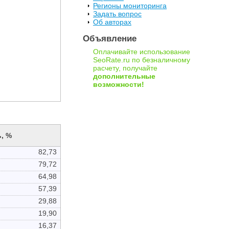
Регионы мониторинга
Задать вопрос
Об авторах
Объявление
Оплачивайте использование
SeoRate.ru по безналичному
расчету, получайте
дополнительные
возможности!
, %
82,73
79,72
64,98
57,39
29,88
19,90
16,37