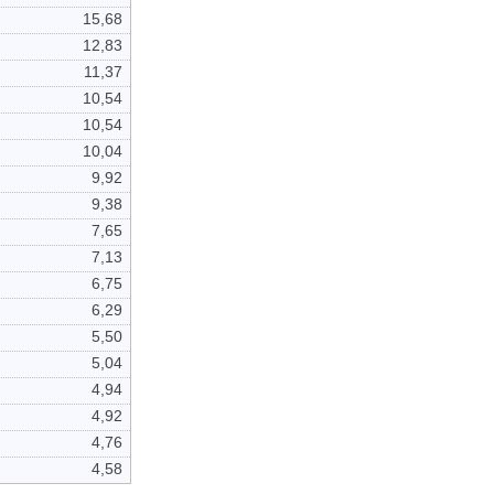
15,68
12,83
11,37
10,54
10,54
10,04
9,92
9,38
7,65
7,13
6,75
6,29
5,50
5,04
4,94
4,92
4,76
4,58