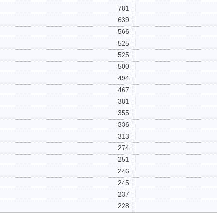
781
639
566
525
525
500
494
467
381
355
336
313
274
251
246
245
237
228