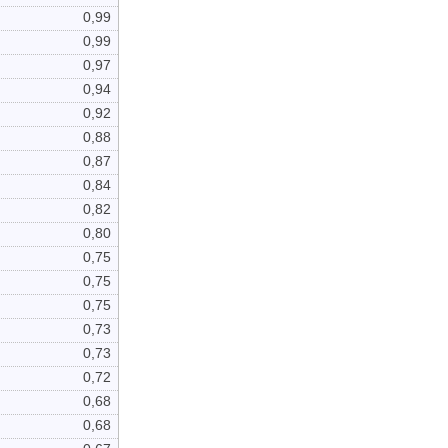
0,99
0,99
0,97
0,94
0,92
0,88
0,87
0,84
0,82
0,80
0,75
0,75
0,75
0,73
0,73
0,72
0,68
0,68