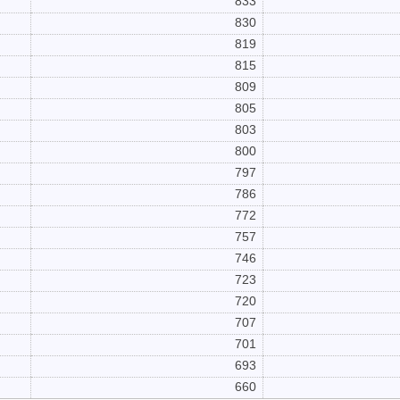
833
830
819
815
809
805
803
800
797
786
772
757
746
723
720
707
701
693
660