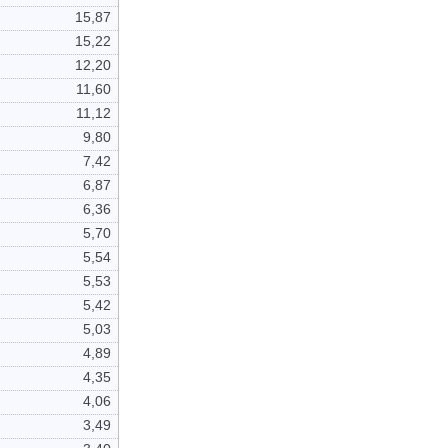
15,87
15,22
12,20
11,60
11,12
9,80
7,42
6,87
6,36
5,70
5,54
5,53
5,42
5,03
4,89
4,35
4,06
3,49