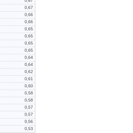
0,67
0,67
0,66
0,66
0,65
0,65
0,65
0,65
0,64
0,64
0,62
0,61
0,60
0,58
0,58
0,57
0,57
0,56
0,53