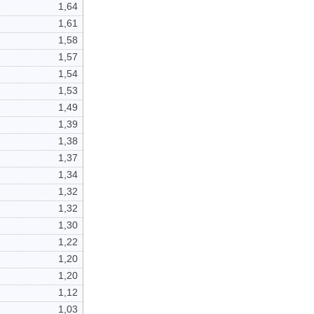
1,64
1,61
1,58
1,57
1,54
1,53
1,49
1,39
1,38
1,37
1,34
1,32
1,32
1,30
1,22
1,20
1,20
1,12
1,03