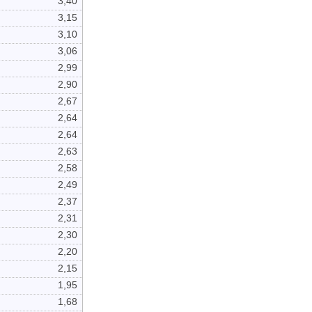
3,40
3,15
3,10
3,06
2,99
2,90
2,67
2,64
2,64
2,63
2,58
2,49
2,37
2,31
2,30
2,20
2,15
1,95
1,68