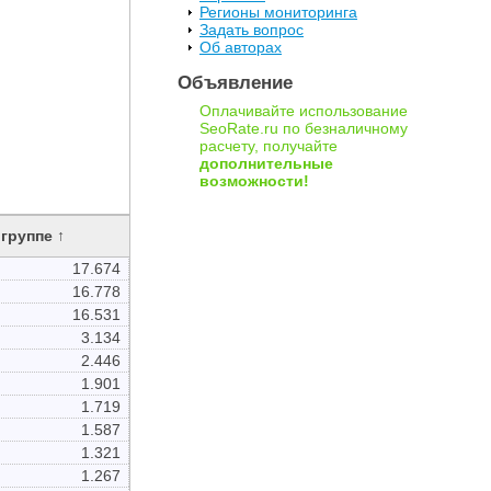
Регионы мониторинга
Задать вопрос
Об авторах
Объявление
Оплачивайте использование
SeoRate.ru по безналичному
расчету, получайте
дополнительные
возможности!
 группе ↑
17.674
16.778
16.531
3.134
2.446
1.901
1.719
1.587
1.321
1.267