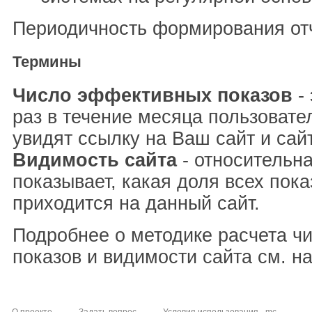
Периодичность формирования отч
Термины
Число эффективных показов
- 
раз в течение месяца пользовате
увидят ссылку на Ваш сайт и сай
Видимость сайта
- относительна
показывает, какая доля всех пока
приходится на данный сайт.
Подробнее о методике расчета ч
показов и видимости сайта см. н