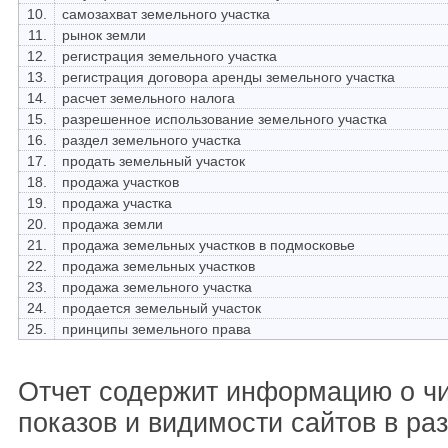
10.
самозахват земельного участка
11.
рынок земли
12.
регистрация земельного участка
13.
регистрация договора аренды земельного участка
14.
расчет земельного налога
15.
разрешенное использование земельного участка
16.
раздел земельного участка
17.
продать земельный участок
18.
продажа участков
19.
продажа участка
20.
продажа земли
21.
продажа земельных участков в подмосковье
22.
продажа земельных участков
23.
продажа земельного участка
24.
продается земельный участок
25.
принципы земельного права
Отчет содержит информацию о ч
показов и видимости сайтов в ра