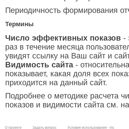
Периодичность формирования отч
Термины
Число эффективных показов
- 
раз в течение месяца пользовате
увидят ссылку на Ваш сайт и сай
Видимость сайта
- относительна
показывает, какая доля всех пока
приходится на данный сайт.
Подробнее о методике расчета ч
показов и видимости сайта см. н
О проекте
Задать вопрос
Условия использования - mc