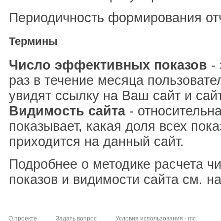
Периодичность формирования отч
Термины
Число эффективных показов
- 
раз в течение месяца пользовате
увидят ссылку на Ваш сайт и сай
Видимость сайта
- относительна
показывает, какая доля всех пока
приходится на данный сайт.
Подробнее о методике расчета ч
показов и видимости сайта см. н
О проекте
Задать вопрос
Условия использования - mc