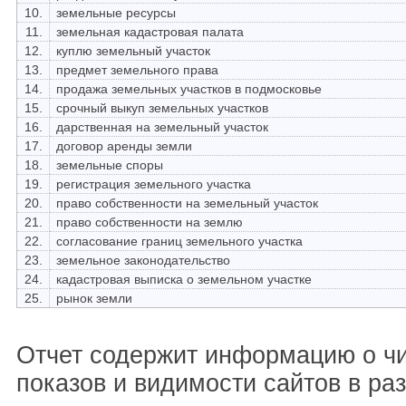
10.
земельные ресурсы
11.
земельная кадастровая палата
12.
куплю земельный участок
13.
предмет земельного права
14.
продажа земельных участков в подмосковье
15.
срочный выкуп земельных участков
16.
дарственная на земельный участок
17.
договор аренды земли
18.
земельные споры
19.
регистрация земельного участка
20.
право собственности на земельный участок
21.
право собственности на землю
22.
согласование границ земельного участка
23.
земельное законодательство
24.
кадастровая выписка о земельном участке
25.
рынок земли
Отчет содержит информацию о ч
показов и видимости сайтов в ра