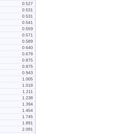
0.527
0.531
0.531
0.541
0.559
0.571
0.589
0.640
0.678
0.875
0.875
0.943
1.005
1.018
1.211
1.238
1.394
1.454
1.745
1.891
2.091