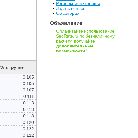
Регионы мониторинга
Задать вопрос
Об авторах
Объявление
Оплачивайте использование
SeoRate.ru по безналичному
расчету, получайте
дополнительные
возможности!
% в группе
0.105
0.105
0.107
0.111
0.113
0.118
0.118
0.120
0.122
0.122