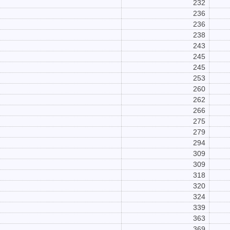
232
236
236
238
243
245
245
253
260
262
266
275
279
294
309
309
318
320
324
339
363
369