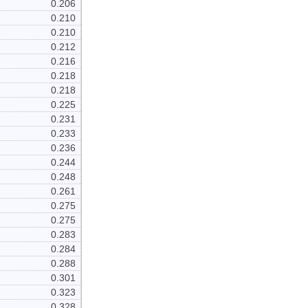
0.206
0.210
0.210
0.212
0.216
0.218
0.218
0.225
0.231
0.233
0.236
0.244
0.248
0.261
0.275
0.275
0.283
0.284
0.288
0.301
0.323
0.328