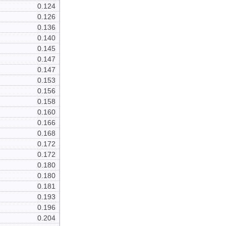
0.124
0.126
0.136
0.140
0.145
0.147
0.147
0.153
0.156
0.158
0.160
0.166
0.168
0.172
0.172
0.180
0.180
0.181
0.193
0.196
0.204