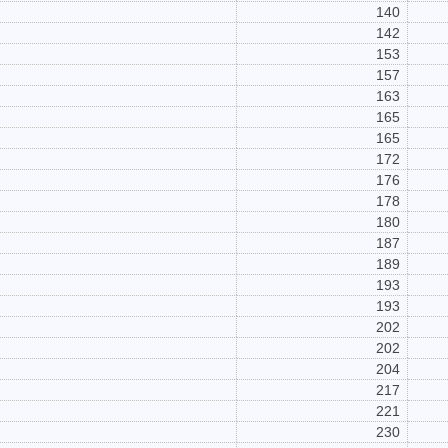
140
142
153
157
163
165
165
172
176
178
180
187
189
193
193
202
202
204
217
221
230