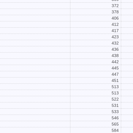
372
378
406
412
417
423
432
436
438
442
445
447
451
513
513
522
531
533
546
565
584