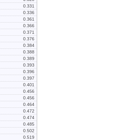
0.331
0.336
0.361
0.366
0.371
0.376
0.384
0.388
0.389
0.393
0.396
0.397
0.401
0.456
0.456
0.464
0.472
0.474
0.485
0.502
0.519