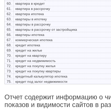
60.
квартира в кредит
61.
квартира в рассрочку
62.
квартира ипотека
63.
квартиры в ипотеку
64.
квартиры в рассрочку
65.
квартиры в рассрочку от застройщика
66.
квартиры ипотека
67.
коммерческая ипотека
68.
кредит ипотека
69.
кредит на жилье
70.
кредит на квартиру
71.
кредит на недвижимость
72.
кредит на покупку жилья
73.
кредит на покупку квартиры
74.
кредитный калькулятор ипотека
75.
кредит под залог недвижимости
Отчет содержит информацию о ч
показов и видимости сайтов в ра