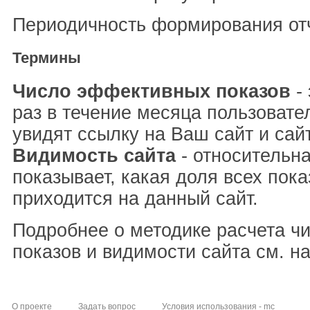
Периодичность формирования отч
Термины
Число эффективных показов
- 
раз в течение месяца пользовате
увидят ссылку на Ваш сайт и сай
Видимость сайта
- относительна
показывает, какая доля всех пока
приходится на данный сайт.
Подробнее о методике расчета ч
показов и видимости сайта см. н
О проекте
Задать вопрос
Условия использования - mc